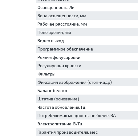
Освещенность, Лк
Зона освещенности, мм
Рабочее расстояние, мм
Поле зрения, мм
Видео выход
Программное обеспечение
Режим фокусировки
Регулировка яркости
Фильтры
Фиксация изображения (стоп-кадр)
Баланс белого
Штатив (основание)
Частота обновления, Гц
Потребляемая мощность, не более, ВА
Электропитание, В/Гц
Гарантия производителя, мес.