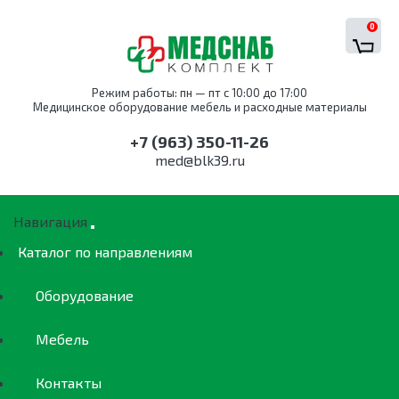
0
Режим работы: пн — пт с 10:00 до 17:00
Медицинское оборудование мебель и расходные материалы
+7 (963) 350-11-26
med@blk39.ru
Навигация
Каталог по направлениям
Оборудование
Мебель
Контакты