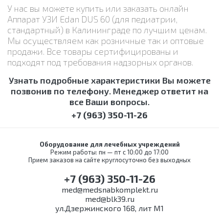
У нас вы можете купить или заказать онлайн
Аппарат УЗИ Edan DUS 60 (для педиатрии,
стандартный) в Калининграде по лучшим ценам.
Мы осуществляем как розничные так и оптовые
продажи. Все товары сертифицированы и
подходят под требования надзорных органов.
Узнать подробные характеристики Вы можете
позвонив по телефону. Менеджер ответит на
все Ваши вопросы.
+7 (963) 350-11-26
Оборудование для лечебных учреждений
Режим работы: пн — пт с 10:00 до 17:00
Прием заказов на сайте круглосуточно без выходных
+7 (963) 350-11-26
med@medsnabkomplekt.ru
med@blk39.ru
ул.Дзержинского 168, лит М1