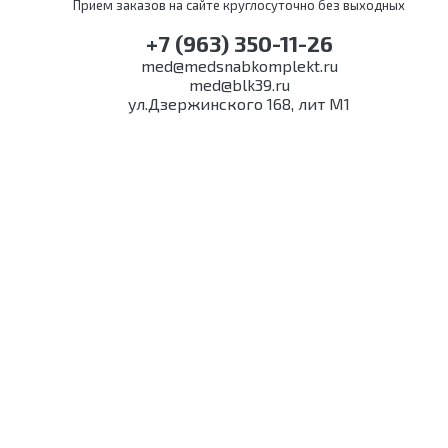
Прием заказов на сайте круглосуточно без выходных
+7 (963) 350-11-26
med@medsnabkomplekt.ru
med@blk39.ru
ул.Дзержинского 168, лит М1