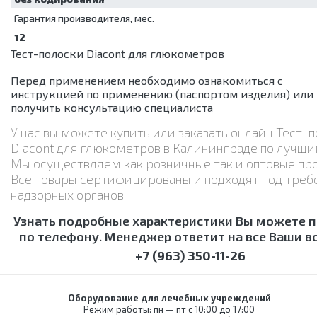
Гарантия производителя, мес.
12
Тест-полоски Diacont для глюкометров
Перед применением необходимо ознакомиться с
инструкцией по применению (паспортом изделия) или
получить консультацию специалиста
У нас вы можете купить или заказать онлайн Тест-
Diacont для глюкометров в Калининграде по лучши
Мы осуществляем как розничные так и оптовые пр
Все товары сертифицированы и подходят под треб
надзорных органов.
Узнать подробные характеристики Вы можете 
по телефону. Менеджер ответит на все Ваши в
+7 (963) 350-11-26
Оборудование для лечебных учреждений
Режим работы: пн — пт с 10:00 до 17:00