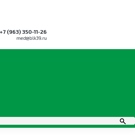
+7 (963) 350-11-26
med@blk39.ru