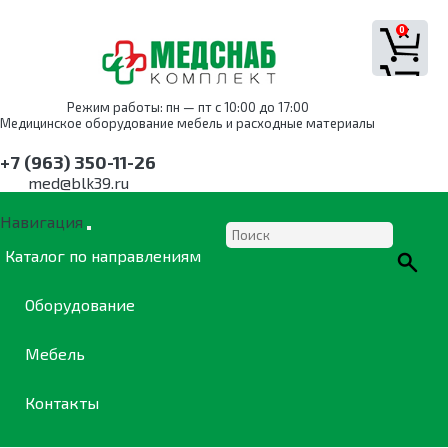
0
Режим работы: пн — пт с 10:00 до 17:00
Медицинское оборудование мебель и расходные материалы
+7 (963) 350-11-26
med@blk39.ru
Навигация
Каталог по направлениям
Оборудование
Мебель
Контакты