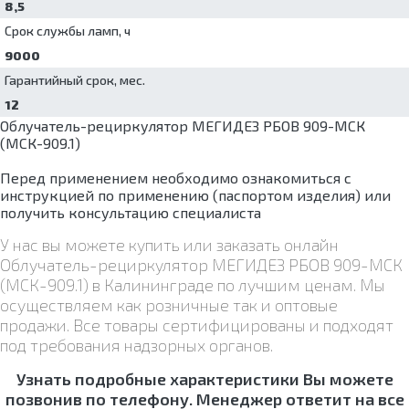
8,5
Срок службы ламп, ч
9000
Гарантийный срок, мес.
12
Облучатель-рециркулятор МЕГИДЕЗ РБОВ 909-МСК
(МСК-909.1)
Перед применением необходимо ознакомиться с
инструкцией по применению (паспортом изделия) или
получить консультацию специалиста
У нас вы можете купить или заказать онлайн
Облучатель-рециркулятор МЕГИДЕЗ РБОВ 909-МСК
(МСК-909.1) в Калининграде по лучшим ценам. Мы
осуществляем как розничные так и оптовые
продажи. Все товары сертифицированы и подходят
под требования надзорных органов.
Узнать подробные характеристики Вы можете
позвонив по телефону. Менеджер ответит на все