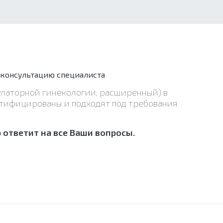
 консультацию специалиста
улаторной гинекологии, расширенный) в
ртифицированы и подходят под требования
ответит на все Ваши вопросы.