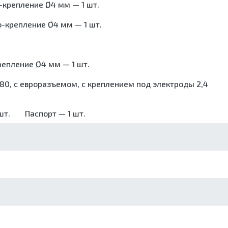
-крепление Ø4 мм — 1 шт.
о-крепление Ø4 мм — 1 шт.
репление Ø4 мм — 1 шт.
80, с евроразъемом, с креплением под электроды 2,4
шт.
Паспорт — 1 шт.