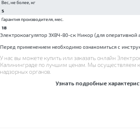
Вес, не более, кг
5
Гарантия производителя, мес.
18
Электрокоагулятор ЭХВЧ-80-ск Никор (для оперативной
Перед применением необходимо ознакомиться с инструк
У нас вы можете купить или заказать онлайн Электр
Калининграде по лучшим ценам. Мы осуществляем ка
надзорных органов.
Узнать подробные характерис